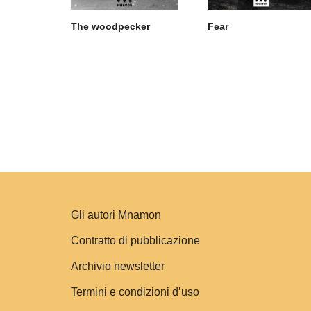
The woodpecker
Fear
Gli autori Mnamon
Contratto di pubblicazione
Archivio newsletter
Termini e condizioni d’uso