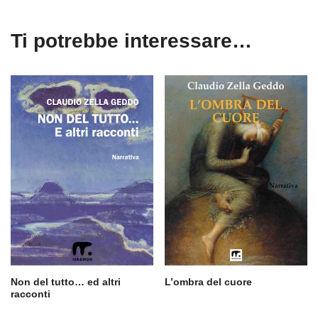
Ti potrebbe interessare…
Non del tutto… ed altri
L’ombra del cuore
racconti