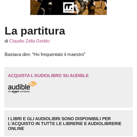
La partitura
di
Claudio Zella Geddo
Bastava dire: “Ho frequentato il maestro”
ACQUISTA L'AUDIOLIBRO SU AUDIBLE
I LIBRI E GLI AUDIOLIBRI SONO DISPONIBILI PER
L’ACQUISTO IN TUTTE LE LIBRERIE E AUDIOLIBRERIE
ONLINE