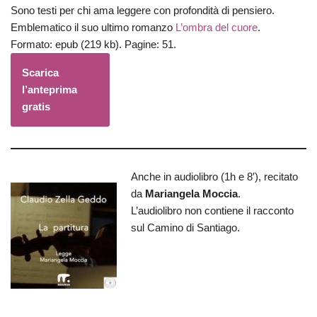
Sono testi per chi ama leggere con profondità di pensiero.
Emblematico il suo ultimo romanzo
L’ombra del cuore
.
Formato: epub (219 kb). Pagine: 51.
Scarica
l’anteprima
gratis
Anche in audiolibro (1h e 8′), recitato
da
Mariangela Moccia
.
L’audiolibro non contiene il racconto
sul Camino di Santiago.