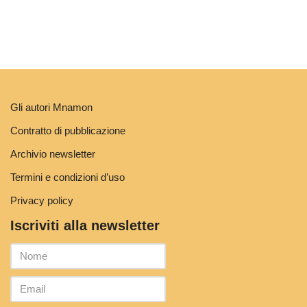
Gli autori Mnamon
Contratto di pubblicazione
Archivio newsletter
Termini e condizioni d’uso
Privacy policy
Iscriviti alla newsletter