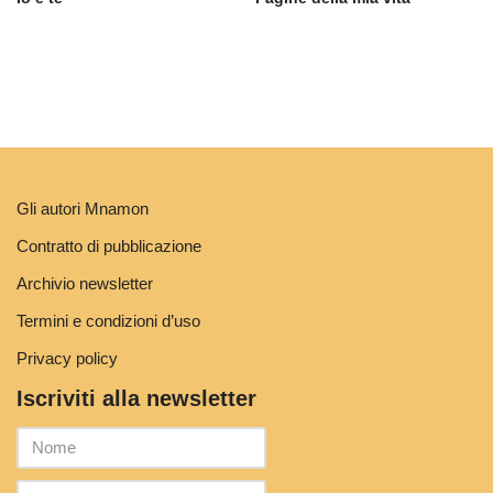
Gli autori Mnamon
Contratto di pubblicazione
Archivio newsletter
Termini e condizioni d’uso
Privacy policy
Iscriviti alla newsletter