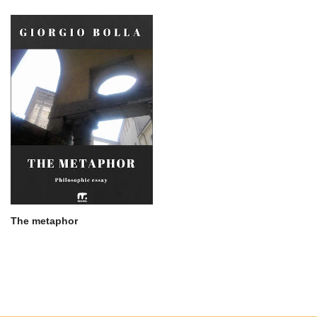
The metaphor