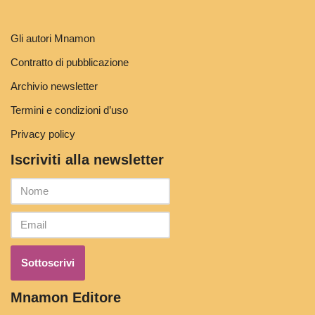
Gli autori Mnamon
Contratto di pubblicazione
Archivio newsletter
Termini e condizioni d’uso
Privacy policy
Iscriviti alla newsletter
Mnamon Editore