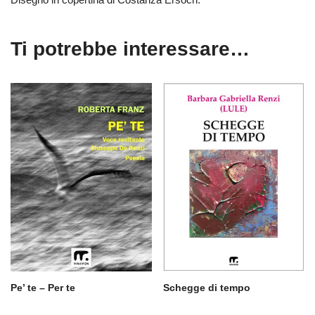
Ti potrebbe interessare…
Pe’ te – Per te
Schegge di tempo