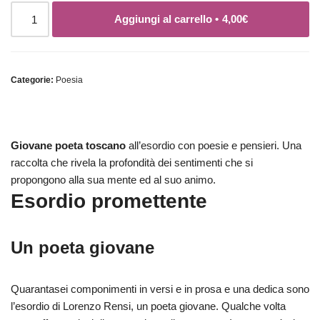
Aggiungi al carrello •
4,00
€
Categorie:
Poesia
Giovane poeta toscano
all’esordio con poesie e pensieri. Una
raccolta che rivela la profondità dei sentimenti che si
propongono alla sua mente ed al suo animo.
Esordio promettente
Un poeta giovane
Quarantasei componimenti in versi e in prosa e una dedica sono
l’esordio di Lorenzo Rensi, un poeta giovane. Qualche volta