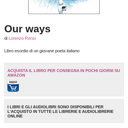
Our ways
di
Lorenzo Rensi
Libro esordio di un giovane poeta italiano
ACQUISTA IL LIBRO PER CONSEGNA IN POCHI GIORNI SU
AMAZON
I LIBRI E GLI AUDIOLIBRI SONO DISPONIBILI PER
L’ACQUISTO IN TUTTE LE LIBRERIE E AUDIOLIBRERIE
ONLINE