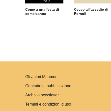
Come a una festa di
Cecco all’assedio di
compleanno
Fornoli
Gli autori Mnamon
Contratto di pubblicazione
Archivio newsletter
Termini e condizioni d’uso