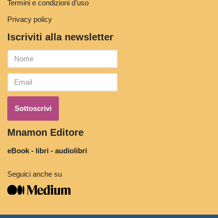
Termini e condizioni d’uso
Privacy policy
Iscriviti alla newsletter
Mnamon Editore
eBook - libri - audiolibri
Seguici anche su