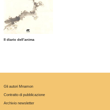
Il diario dell’anima
Gli autori Mnamon
Contratto di pubblicazione
Archivio newsletter