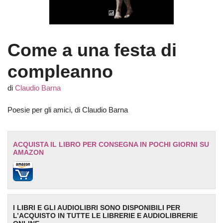
Come a una festa di
compleanno
di
Claudio Barna
Poesie per gli amici, di Claudio Barna
ACQUISTA IL LIBRO PER CONSEGNA IN POCHI GIORNI SU
AMAZON
I LIBRI E GLI AUDIOLIBRI SONO DISPONIBILI PER
L’ACQUISTO IN TUTTE LE LIBRERIE E AUDIOLIBRERIE