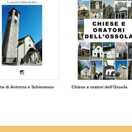
e di Antrona e Schieranco
Chiese e oratori dell’Ossola