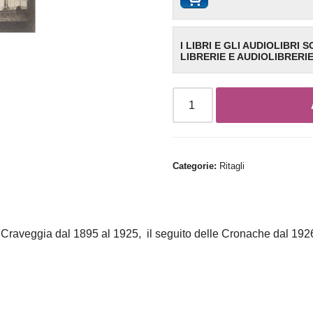
I LIBRI E GLI AUDIOLIBRI 
LIBRERIE E AUDIOLIBRERI
Categorie:
Ritagli
Craveggia dal 1895 al 1925, il seguito delle Cronache dal 192