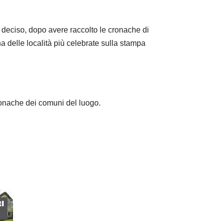
 deciso, dopo avere raccolto le cronache di
a delle località più celebrate sulla stampa
ronache dei comuni del luogo.