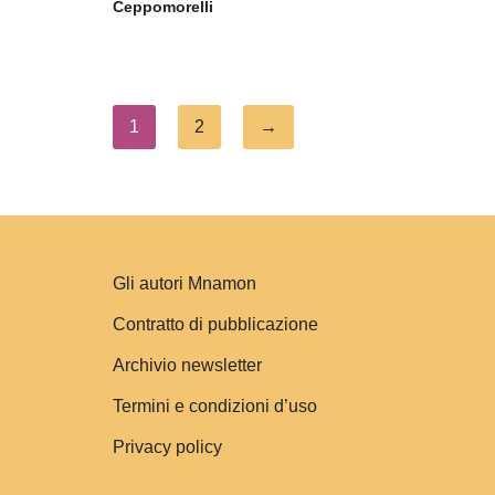
Ceppomorelli
1
2
→
Gli autori Mnamon
Contratto di pubblicazione
Archivio newsletter
Termini e condizioni d’uso
Privacy policy