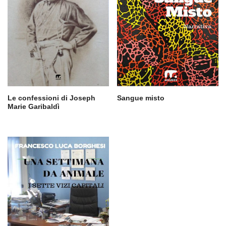
Sangue misto
Le confessioni di Joseph
Marie Garibaldì