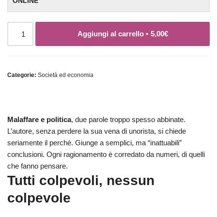
ONLINE
Aggiungi al carrello •
5,00
€
Categorie:
Società ed economia
Malaffare e politica
, due parole troppo spesso abbinate.
L’autore, senza perdere la sua vena di unorista, si chiede
seriamente il perché. Giunge a semplici, ma “inattuabili”
conclusioni. Ogni ragionamento è corredato da numeri, di quelli
che fanno pensare.
Tutti colpevoli, nessun
colpevole