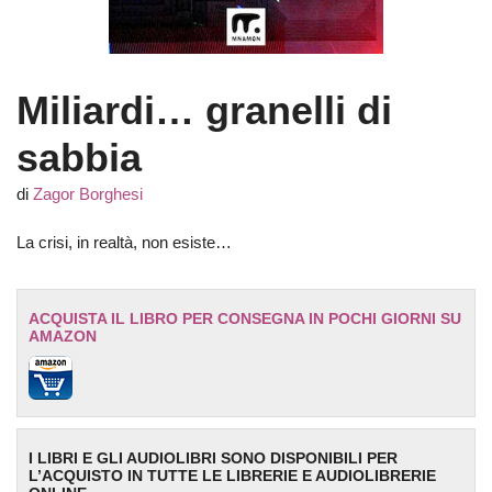
Miliardi… granelli di
sabbia
di
Zagor Borghesi
La crisi, in realtà, non esiste…
ACQUISTA IL LIBRO PER CONSEGNA IN POCHI GIORNI SU
AMAZON
I LIBRI E GLI AUDIOLIBRI SONO DISPONIBILI PER
L’ACQUISTO IN TUTTE LE LIBRERIE E AUDIOLIBRERIE