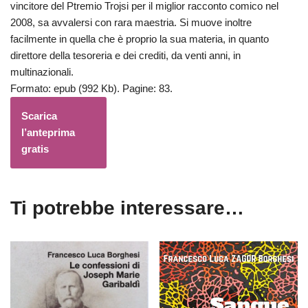
vincitore del Ptremio Trojsi per il miglior racconto comico nel
2008, sa avvalersi con rara maestria. Si muove inoltre
facilmente in quella che è proprio la sua materia, in quanto
direttore della tesoreria e dei crediti, da venti anni, in
multinazionali.
Formato: epub (992 Kb). Pagine: 83.
Scarica
l’anteprima
gratis
Ti potrebbe interessare…