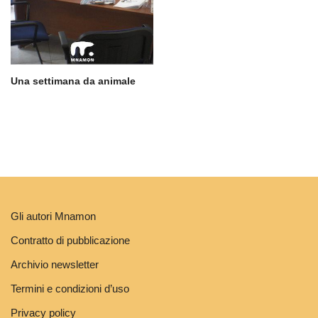
Una settimana da animale
Gli autori Mnamon
Contratto di pubblicazione
Archivio newsletter
Termini e condizioni d’uso
Privacy policy