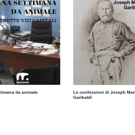
ttimana da animale
Le confessioni di Joseph Mar
Garibaldì