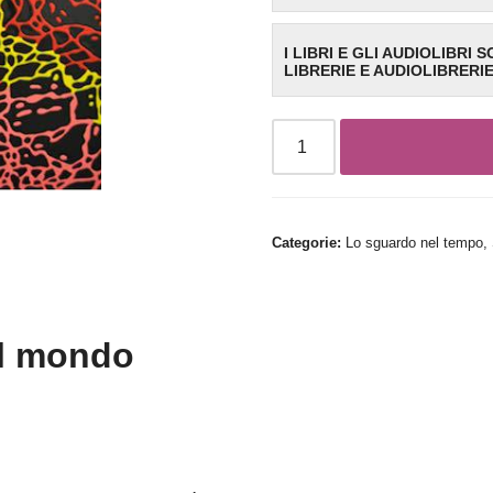
I LIBRI E GLI AUDIOLIBRI 
LIBRERIE E AUDIOLIBRERI
Categorie:
Lo sguardo nel tempo
,
el mondo