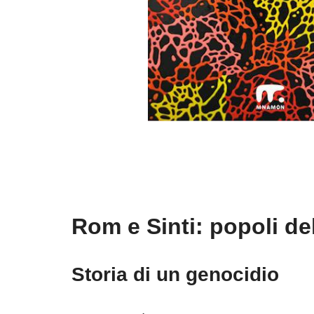
Rom e Sinti: popoli d
Storia di un genocidio