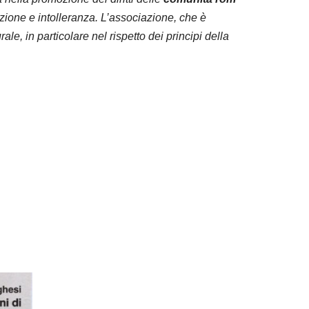
inazione e intolleranza. L’associazione, che è
le, in particolare nel rispetto dei principi della