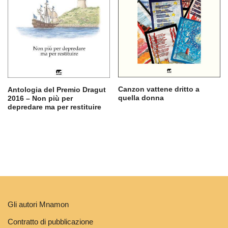
Canzon vattene dritto a
Antologia del Premio Dragut
quella donna
2016 – Non più per
depredare ma per restituire
Gli autori Mnamon
Contratto di pubblicazione