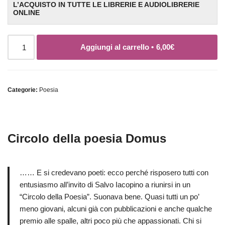
L’ACQUISTO IN TUTTE LE LIBRERIE E AUDIOLIBRERIE
ONLINE
Aggiungi al carrello •
6,00
€
Categorie:
Poesia
Circolo della poesia Domus
…… E si credevano poeti: ecco perché risposero tutti con
entusiasmo all’invito di Salvo Iacopino a riunirsi in un
“Circolo della Poesia”. Suonava bene. Quasi tutti un po’
meno giovani, alcuni già con pubblicazioni e anche qualche
premio alle spalle, altri poco più che appassionati. Chi si