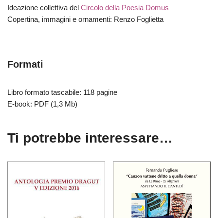
Ideazione collettiva del
Circolo della Poesia Domus
Copertina, immagini e ornamenti: Renzo Foglietta
Formati
Libro formato tascabile: 118 pagine
E-book: PDF (1,3 Mb)
Ti potrebbe interessare…