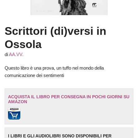
Scrittori (di)versi in
Ossola
di
AA.VV.
Questo libro è una prova, un tuffo nel mondo della
comunicazione dei sentimenti
ACQUISTA IL LIBRO PER CONSEGNA IN POCHI GIORNI SU
AMAZON
I LIBRI E GLI AUDIOLIBRI SONO DISPONIBILI PER