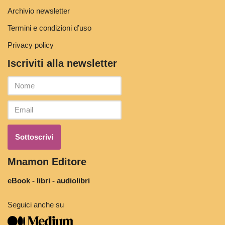
Archivio newsletter
Termini e condizioni d’uso
Privacy policy
Iscriviti alla newsletter
Mnamon Editore
eBook - libri - audiolibri
Seguici anche su