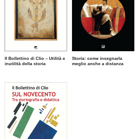
Il Bollettino di Clio – Utilità e
Storia: come insegnarla
inutilità della storia
meglio anche a distanza