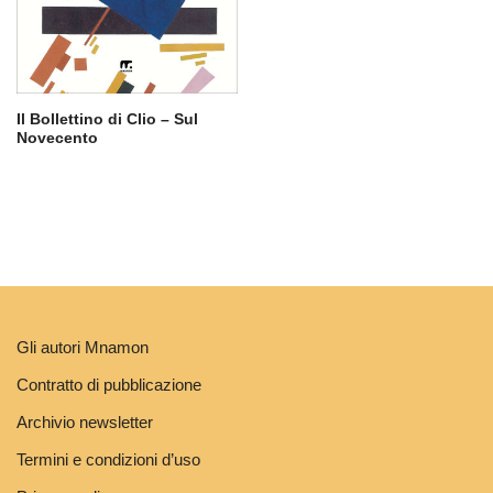
Il Bollettino di Clio – Sul
Novecento
Gli autori Mnamon
Contratto di pubblicazione
Archivio newsletter
Termini e condizioni d’uso