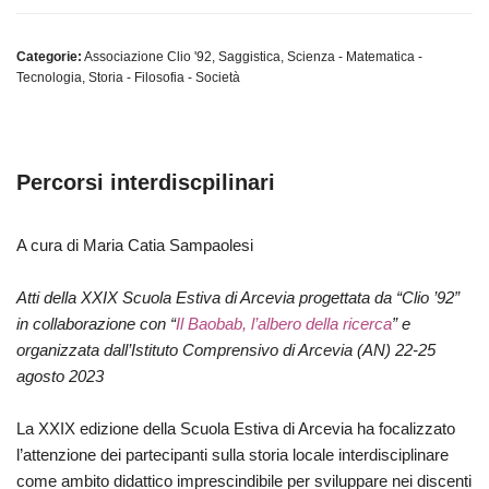
Categorie:
Associazione Clio '92
,
Saggistica
,
Scienza - Matematica -
Tecnologia
,
Storia - Filosofia - Società
Percorsi interdiscpilinari
A cura di Maria Catia Sampaolesi
Atti della XXIX Scuola Estiva di Arcevia progettata da “Clio ’92”
in collaborazione con “
Il Baobab, l’albero della ricerca
” e
organizzata dall’Istituto Comprensivo di Arcevia (AN) 22-25
agosto 2023
La XXIX edizione della Scuola Estiva di Arcevia ha focalizzato
l’attenzione dei partecipanti sulla storia locale interdisciplinare
come ambito didattico imprescindibile per sviluppare nei discenti