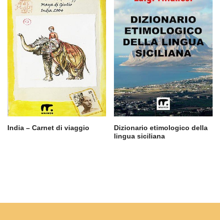
India – Carnet di viaggio
Dizionario etimologico della
lingua siciliana