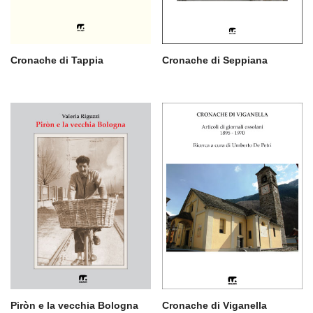
Cronache di Tappia
Cronache di Seppiana
Piròn e la vecchia Bologna
Cronache di Viganella