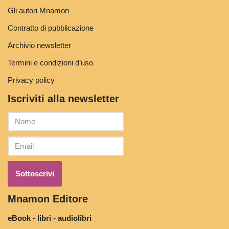
Gli autori Mnamon
Contratto di pubblicazione
Archivio newsletter
Termini e condizioni d’uso
Privacy policy
Iscriviti alla newsletter
Mnamon Editore
eBook - libri - audiolibri