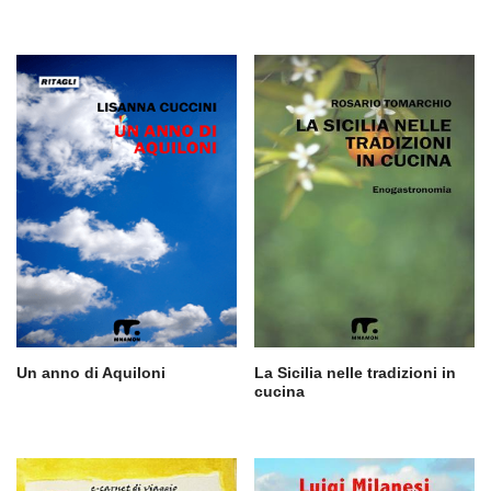
Un anno di Aquiloni
La Sicilia nelle tradizioni in
cucina