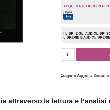
ACQUISTA IL LIBRO PER C
I LIBRI E GLI AUDIOLIBRI 
LIBRERIE E AUDIOLIBRERI
Categorie:
Saggistica
,
Scolastica
 attraverso la lettura e l’analisi 