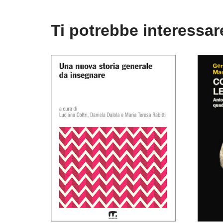
Ti potrebbe interessa