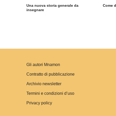
Una nuova storia generale da
Come de
insegnare
Gli autori Mnamon
Contratto di pubblicazione
Archivio newsletter
Termini e condizioni d’uso
Privacy policy