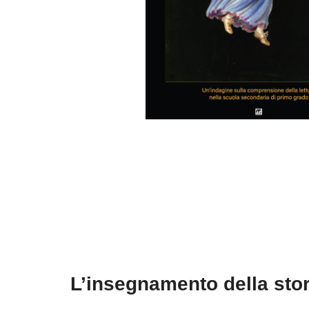
L’insegnamento della storia