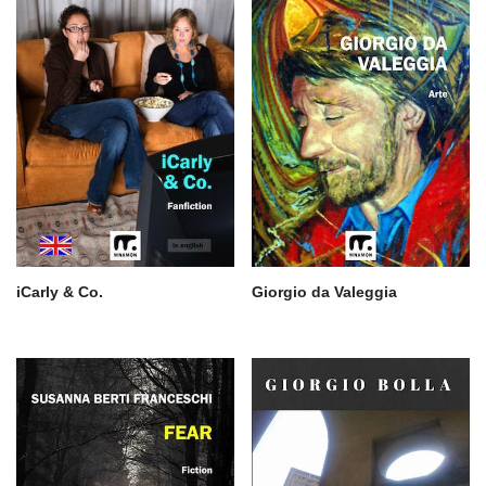
iCarly & Co.
Giorgio da Valeggia