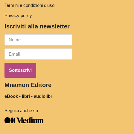
Termini e condizioni d’uso
Privacy policy
Iscriviti alla newsletter
Mnamon Editore
eBook - libri - audiolibri
Seguici anche su