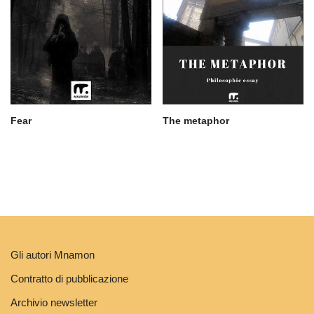
Fear
The metaphor
Gli autori Mnamon
Contratto di pubblicazione
Archivio newsletter