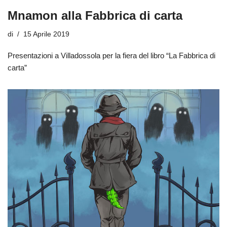
Mnamon alla Fabbrica di carta
di
15 Aprile 2019
Presentazioni a Villadossola per la fiera del libro “La Fabbrica di
carta”