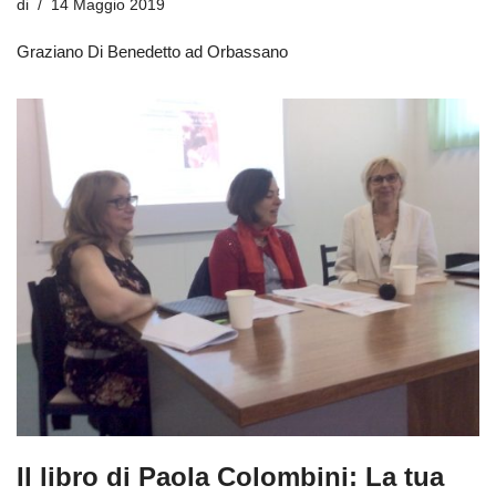
di
14 Maggio 2019
Graziano Di Benedetto ad Orbassano
Il libro di Paola Colombini: La tua