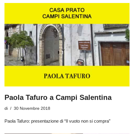
Paola Tafuro a Campi Salentina
di
30 Novembre 2018
Paola Tafuro: presentazione di “Il vuoto non si compra”