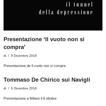
Presentazione ‘Il vuoto non si
compra’
di
9 Dicembre 2018
Presentazione de Il vuoto non si compra
Tommaso De Chirico sui Navigli
di
5 Dicembre 2018
Presentazione a Milano il 6 ottobre