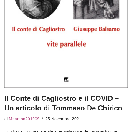
Il Conte di Cagliostro e il COVID –
Un articolo di Tommaso De Chirico
di
Mnamon201909
25 Novembre 2021
Lo storico in una originale interpretazione del momento che