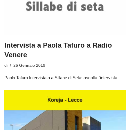
Intervista a Paola Tafuro a Radio
Venere
di
26 Gennaio 2019
Paola Tafuro Intervistata a Sillabe di Seta: ascolta l’intervista