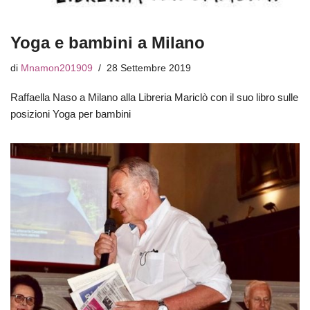
Yoga e bambini a Milano
di
Mnamon201909
28 Settembre 2019
Raffaella Naso a Milano alla Libreria Mariclò con il suo libro sulle
posizioni Yoga per bambini