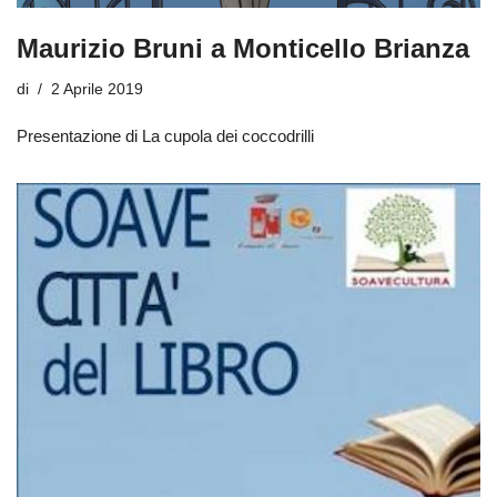
Maurizio Bruni a Monticello Brianza
di
2 Aprile 2019
Presentazione di La cupola dei coccodrilli