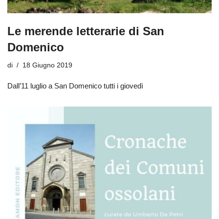
Le merende letterarie di San
Domenico
di
18 Giugno 2019
Dall’11 luglio a San Domenico tutti i giovedì