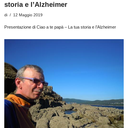
storia e l’Alzheimer
di
12 Maggio 2019
Presentazione di Ciao a te papà – La tua storia e l’Alzheimer