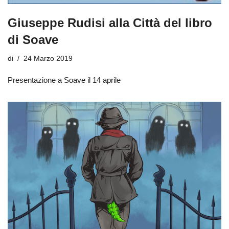
Giuseppe Rudisi alla Città del libro
di Soave
di
24 Marzo 2019
Presentazione a Soave il 14 aprile