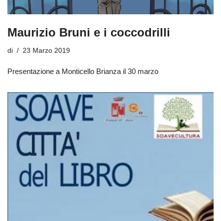
Maurizio Bruni e i coccodrilli
di
23 Marzo 2019
Presentazione a Monticello Brianza il 30 marzo