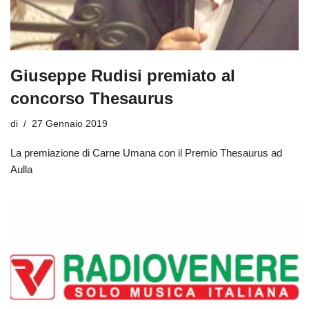
Giuseppe Rudisi premiato al
concorso Thesaurus
di
27 Gennaio 2019
La premiazione di Carne Umana con il Premio Thesaurus ad
Aulla