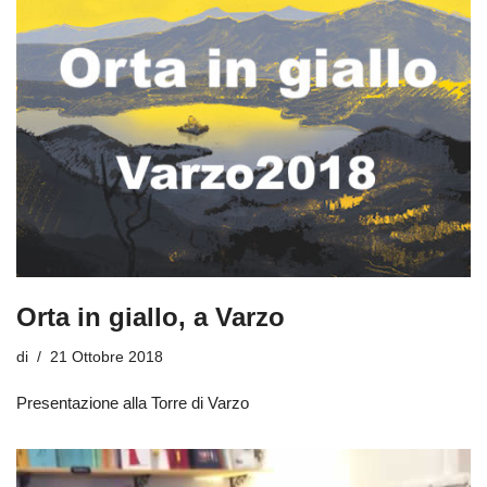
Orta in giallo, a Varzo
di
21 Ottobre 2018
Presentazione alla Torre di Varzo