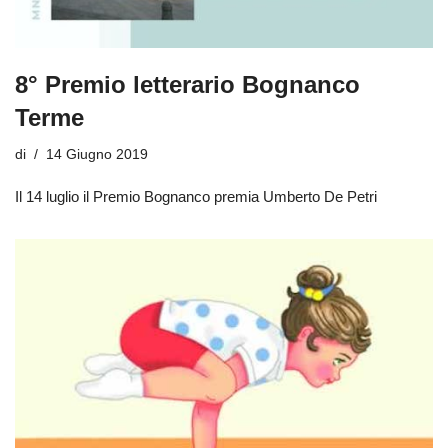
8° Premio letterario Bognanco
Terme
di
14 Giugno 2019
Il 14 luglio il Premio Bognanco premia Umberto De Petri