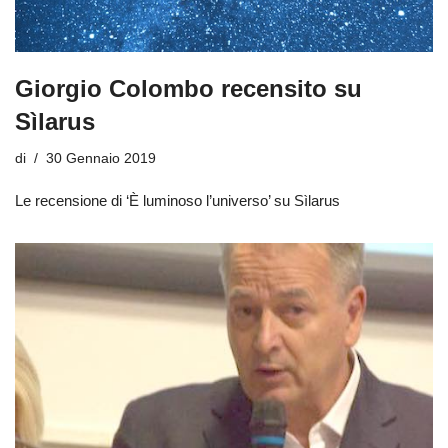
Giorgio Colombo recensito su
Sìlarus
di
30 Gennaio 2019
Le recensione di ‘È luminoso l’universo’ su Sìlarus