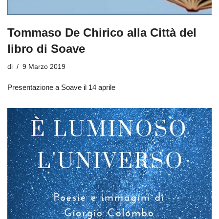
Tommaso De Chirico alla Città del
libro di Soave
di
9 Marzo 2019
Presentazione a Soave il 14 aprile