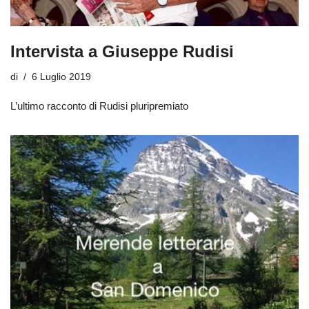
Intervista a Giuseppe Rudisi
di
6 Luglio 2019
L’ultimo racconto di Rudisi pluripremiato