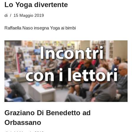
Lo Yoga divertente
di
15 Maggio 2019
Raffaella Naso insegna Yoga ai bimbi
Graziano Di Benedetto ad
Orbassano