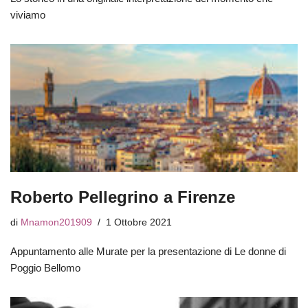
viviamo
Roberto Pellegrino a Firenze
di
Mnamon201909
1 Ottobre 2021
Appuntamento alle Murate per la presentazione di Le donne di
Poggio Bellomo