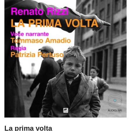
La prima volta