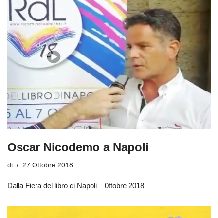
Oscar Nicodemo a Napoli
di
27 Ottobre 2018
Dalla Fiera del libro di Napoli – 0ttobre 2018