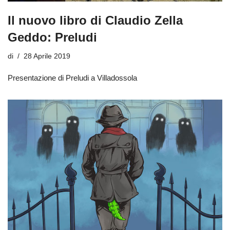
Il nuovo libro di Claudio Zella
Geddo: Preludi
di
28 Aprile 2019
Presentazione di Preludi a Villadossola