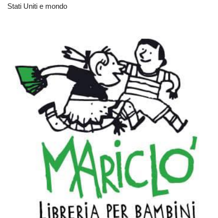
Stati Uniti e mondo