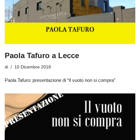
Paola Tafuro a Lecce
di
10 Dicembre 2018
Paola Tafuro: presentazione di “Il vuoto non si compra”