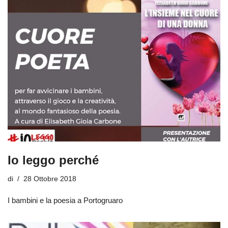
Io leggo perché
di
28 Ottobre 2018
I bambini e la poesia a Portogruaro