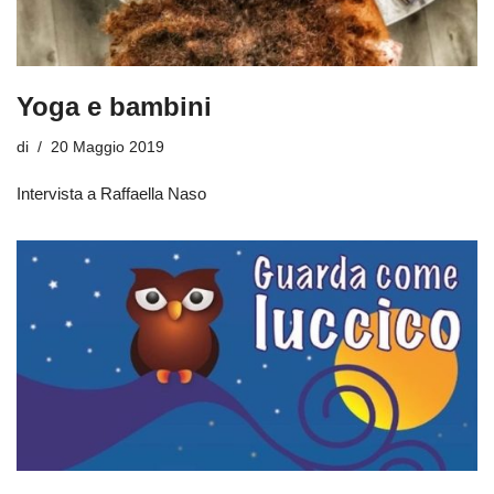
Yoga e bambini
di
20 Maggio 2019
Intervista a Raffaella Naso