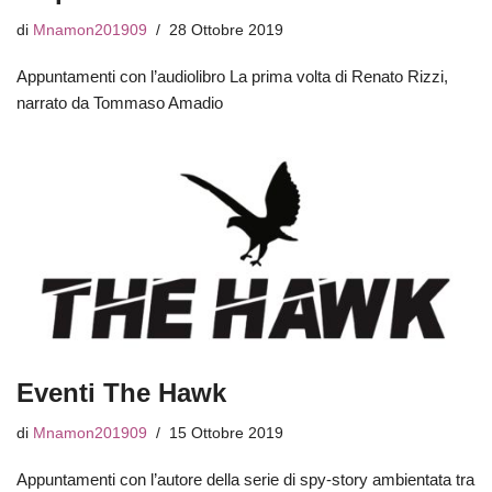
di
Mnamon201909
28 Ottobre 2019
Appuntamenti con l’audiolibro La prima volta di Renato Rizzi,
narrato da Tommaso Amadio
Eventi The Hawk
di
Mnamon201909
15 Ottobre 2019
Appuntamenti con l’autore della serie di spy-story ambientata tra