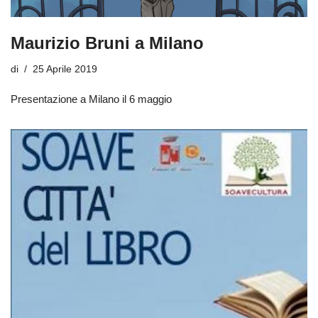
Maurizio Bruni a Milano
di
25 Aprile 2019
Presentazione a Milano il 6 maggio