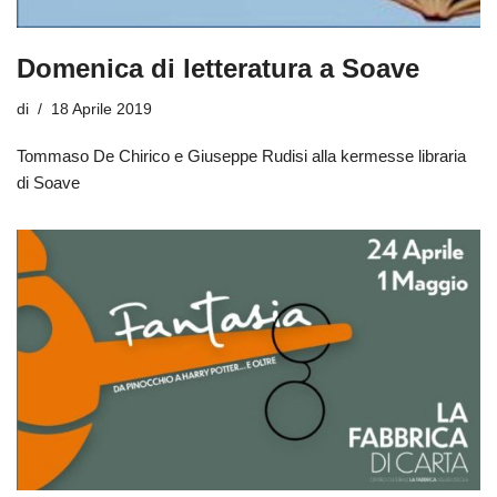
Domenica di letteratura a Soave
di
18 Aprile 2019
Tommaso De Chirico e Giuseppe Rudisi alla kermesse libraria
di Soave