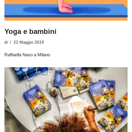
Yoga e bambini
di
22 Maggio 2019
Raffaella Naso a Milano